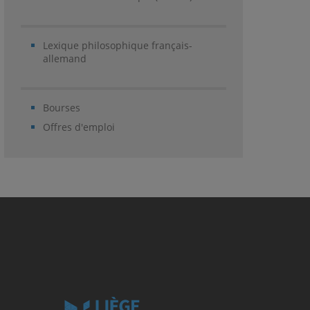
Lexique philosophique français-
allemand
Bourses
Offres d'emploi