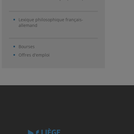
Lexique philosophique français-
allemand
Bourses
Offres d'emploi