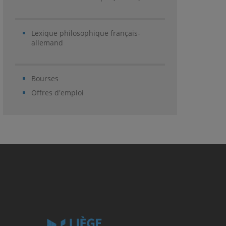
Lexique philosophique français-
allemand
Bourses
Offres d'emploi