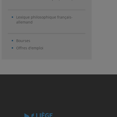
Lexique philosophique français-
allemand
Bourses
Offres d'emploi