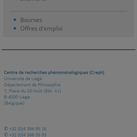
Bourses
Offres d'emploi
Centre de recherches phénoménologiques (Creph)
Université de Liège
Département de Philosophie
7, Place du 20-Août (Bât. A1)
B-4000 Liège
(Belgique)
+32 (0)4 366 95 16
+32 (0)4 366 55 93