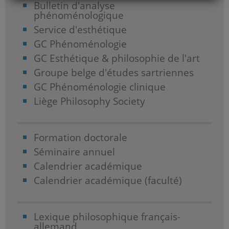
Bulletin d'analyse
phénoménologique
Service d'esthétique
GC Phénoménologie
GC Esthétique & philosophie de l'art
Groupe belge d'études sartriennes
GC Phénoménologie clinique
Liège Philosophy Society
Formation doctorale
Séminaire annuel
Calendrier académique
Calendrier académique (faculté)
Lexique philosophique français-
allemand