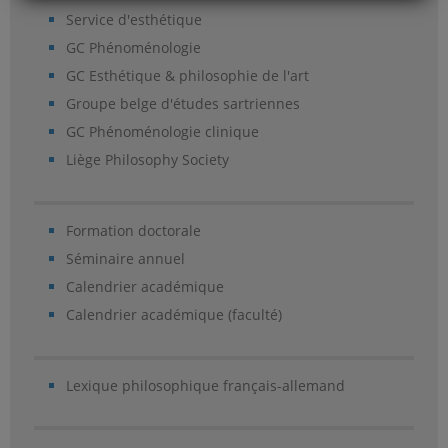
Service d'esthétique
GC Phénoménologie
GC Esthétique & philosophie de l'art
Groupe belge d'études sartriennes
GC Phénoménologie clinique
Liège Philosophy Society
Formation doctorale
Séminaire annuel
Calendrier académique
Calendrier académique (faculté)
Lexique philosophique français-allemand