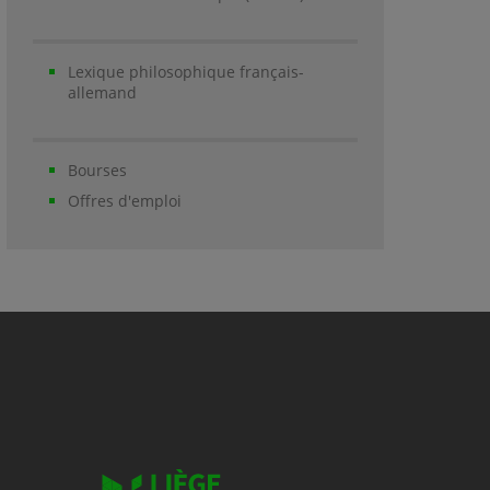
Lexique philosophique français-
allemand
Bourses
Offres d'emploi