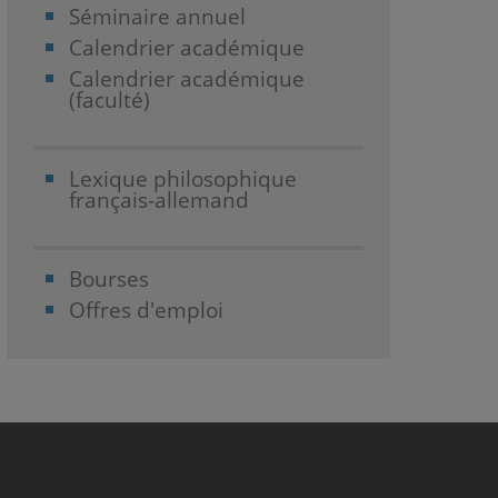
Séminaire annuel
Calendrier académique
Calendrier académique
(faculté)
Lexique philosophique
français-allemand
Bourses
Offres d'emploi