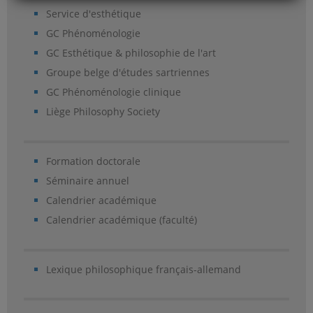
Service d'esthétique
GC Phénoménologie
GC Esthétique & philosophie de l'art
Groupe belge d'études sartriennes
GC Phénoménologie clinique
Liège Philosophy Society
Formation doctorale
Séminaire annuel
Calendrier académique
Calendrier académique (faculté)
Lexique philosophique français-allemand