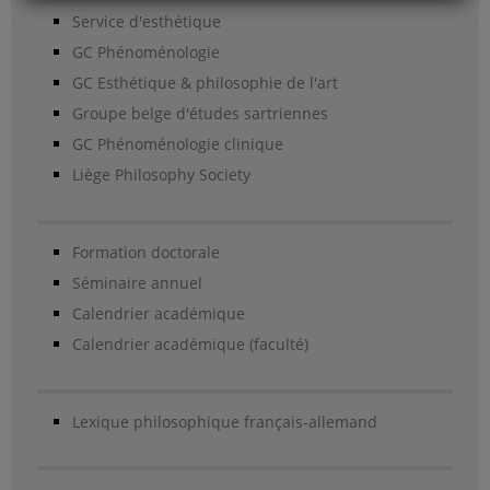
Service d'esthétique
GC Phénoménologie
GC Esthétique & philosophie de l'art
Groupe belge d'études sartriennes
GC Phénoménologie clinique
Liège Philosophy Society
Formation doctorale
Séminaire annuel
Calendrier académique
Calendrier académique (faculté)
Lexique philosophique français-allemand