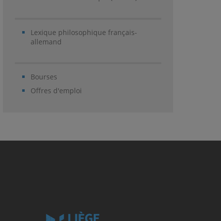
Lexique philosophique français-
allemand
Bourses
Offres d'emploi