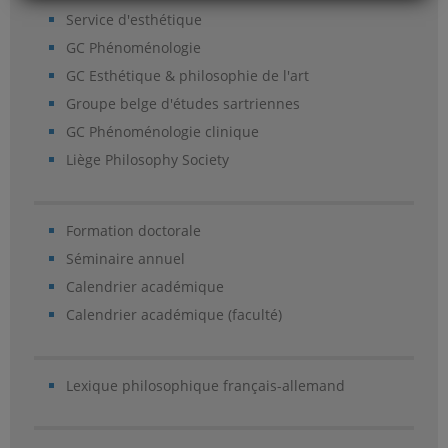
Service d'esthétique
GC Phénoménologie
GC Esthétique & philosophie de l'art
Groupe belge d'études sartriennes
GC Phénoménologie clinique
Liège Philosophy Society
Formation doctorale
Séminaire annuel
Calendrier académique
Calendrier académique (faculté)
Lexique philosophique français-allemand