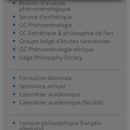
Bulletin d'analyse
phénoménologique
Service d'esthétique
GC Phénoménologie
GC Esthétique & philosophie de l'art
Groupe belge d'études sartriennes
GC Phénoménologie clinique
Liège Philosophy Society
Formation doctorale
Séminaire annuel
Calendrier académique
Calendrier académique (faculté)
Lexique philosophique français-
allemand