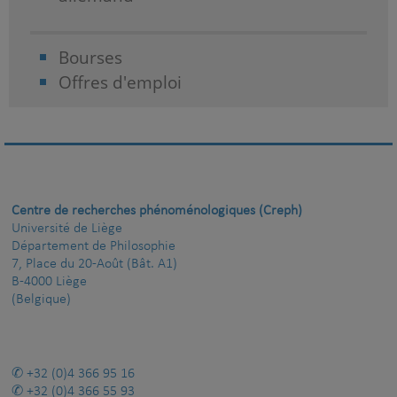
Bourses
Offres d'emploi
Centre de recherches phénoménologiques (Creph)
Université de Liège
Département de Philosophie
7, Place du 20-Août (Bât. A1)
B-4000 Liège
(Belgique)
+32 (0)4 366 95 16
+32 (0)4 366 55 93