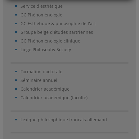
Service d'esthétique
GC Phénoménologie
GC Esthétique & philosophie de l'art
Groupe belge d'études sartriennes
GC Phénoménologie clinique
Liège Philosophy Society
Formation doctorale
Séminaire annuel
Calendrier académique
Calendrier académique (faculté)
Lexique philosophique français-allemand