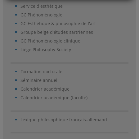
Service d'esthétique
GC Phénoménologie
GC Esthétique & philosophie de l'art
Groupe belge d'études sartriennes
GC Phénoménologie clinique
Liège Philosophy Society
Formation doctorale
Séminaire annuel
Calendrier académique
Calendrier académique (faculté)
Lexique philosophique français-allemand