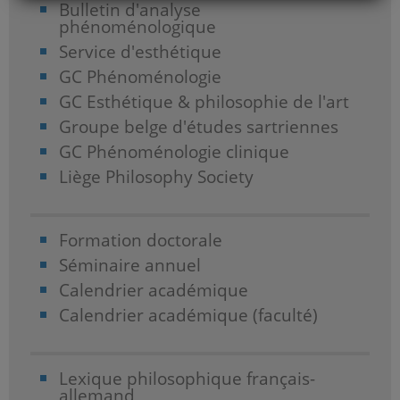
Bulletin d'analyse
phénoménologique
Service d'esthétique
GC Phénoménologie
GC Esthétique & philosophie de l'art
Groupe belge d'études sartriennes
GC Phénoménologie clinique
Liège Philosophy Society
Formation doctorale
Séminaire annuel
Calendrier académique
Calendrier académique (faculté)
Lexique philosophique français-
allemand