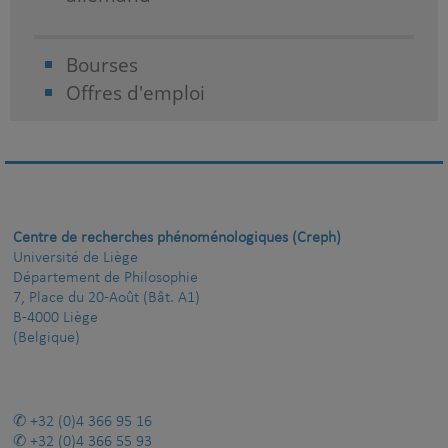
Bourses
Offres d'emploi
Centre de recherches phénoménologiques (Creph)
Université de Liège
Département de Philosophie
7, Place du 20-Août (Bât. A1)
B-4000 Liège
(Belgique)
+32 (0)4 366 95 16
+32 (0)4 366 55 93