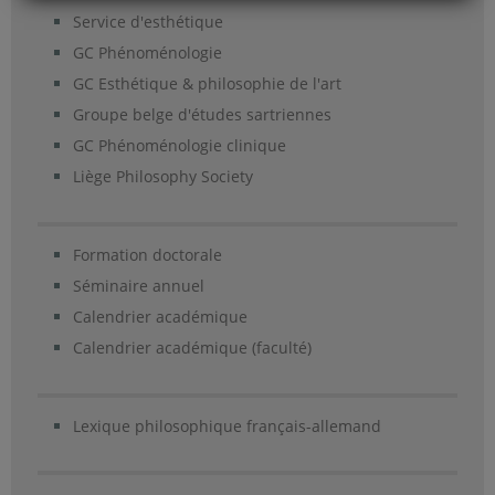
Service d'esthétique
GC Phénoménologie
GC Esthétique & philosophie de l'art
Groupe belge d'études sartriennes
GC Phénoménologie clinique
Liège Philosophy Society
Formation doctorale
Séminaire annuel
Calendrier académique
Calendrier académique (faculté)
Lexique philosophique français-allemand