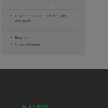
Lexique philosophique français-
allemand
Bourses
Offres d'emploi