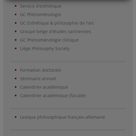
Service d'esthétique
GC Phénoménologie
GC Esthétique & philosophie de l'art
Groupe belge d'études sartriennes
GC Phénoménologie clinique
Liège Philosophy Society
Formation doctorale
Séminaire annuel
Calendrier académique
Calendrier académique (faculté)
Lexique philosophique français-allemand