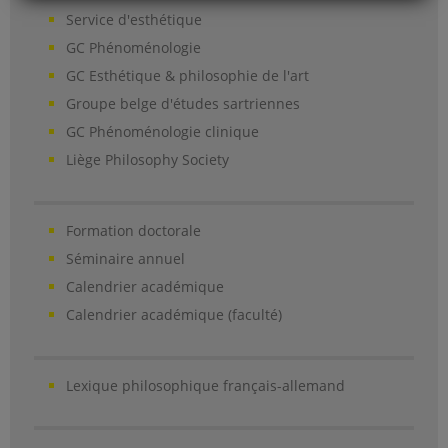
Service d'esthétique
GC Phénoménologie
GC Esthétique & philosophie de l'art
Groupe belge d'études sartriennes
GC Phénoménologie clinique
Liège Philosophy Society
Formation doctorale
Séminaire annuel
Calendrier académique
Calendrier académique (faculté)
Lexique philosophique français-allemand