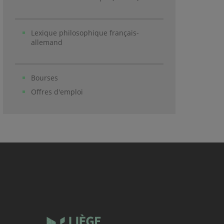
Lexique philosophique français-
allemand
Bourses
Offres d'emploi