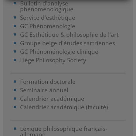
Bulletin d'analyse
phénoménologique
Service d'esthétique
GC Phénoménologie
GC Esthétique & philosophie de l'art
Groupe belge d'études sartriennes
GC Phénoménologie clinique
Liège Philosophy Society
Formation doctorale
Séminaire annuel
Calendrier académique
Calendrier académique (faculté)
Lexique philosophique français-
allemand