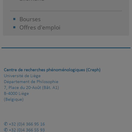
Bourses
Offres d'emploi
Centre de recherches phénoménologiques (Creph)
Université de Liège
Département de Philosophie
7, Place du 20-Août (Bât. A1)
B-4000 Liège
(Belgique)
+32 (0)4 366 95 16
+32 (0)4 366 55 93