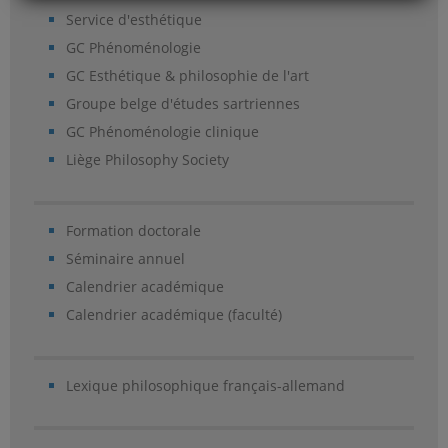
Service d'esthétique
GC Phénoménologie
GC Esthétique & philosophie de l'art
Groupe belge d'études sartriennes
GC Phénoménologie clinique
Liège Philosophy Society
Formation doctorale
Séminaire annuel
Calendrier académique
Calendrier académique (faculté)
Lexique philosophique français-allemand