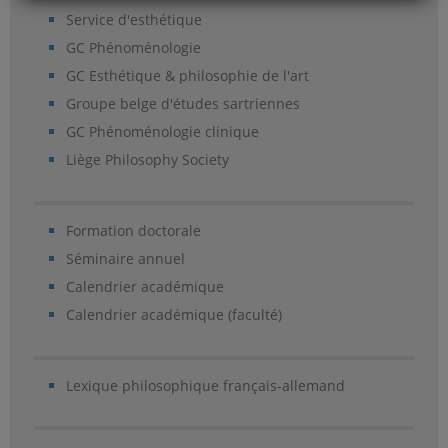
Service d'esthétique
GC Phénoménologie
GC Esthétique & philosophie de l'art
Groupe belge d'études sartriennes
GC Phénoménologie clinique
Liège Philosophy Society
Formation doctorale
Séminaire annuel
Calendrier académique
Calendrier académique (faculté)
Lexique philosophique français-allemand