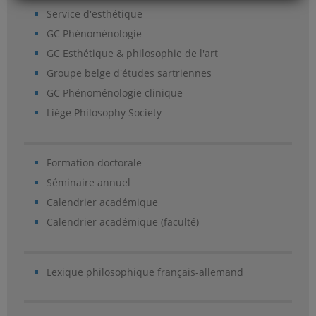
Service d'esthétique
GC Phénoménologie
GC Esthétique & philosophie de l'art
Groupe belge d'études sartriennes
GC Phénoménologie clinique
Liège Philosophy Society
Formation doctorale
Séminaire annuel
Calendrier académique
Calendrier académique (faculté)
Lexique philosophique français-allemand