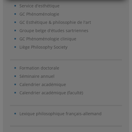
Service d'esthétique
GC Phénoménologie
GC Esthétique & philosophie de l'art
Groupe belge d'études sartriennes
GC Phénoménologie clinique
Liège Philosophy Society
Formation doctorale
Séminaire annuel
Calendrier académique
Calendrier académique (faculté)
Lexique philosophique français-allemand