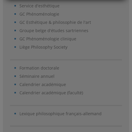
Service d'esthétique
GC Phénoménologie
GC Esthétique & philosophie de l'art
Groupe belge d'études sartriennes
GC Phénoménologie clinique
Liège Philosophy Society
Formation doctorale
Séminaire annuel
Calendrier académique
Calendrier académique (faculté)
Lexique philosophique français-allemand