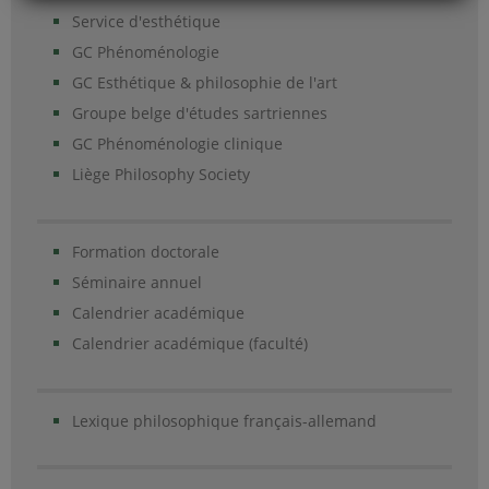
Service d'esthétique
GC Phénoménologie
GC Esthétique & philosophie de l'art
Groupe belge d'études sartriennes
GC Phénoménologie clinique
Liège Philosophy Society
Formation doctorale
Séminaire annuel
Calendrier académique
Calendrier académique (faculté)
Lexique philosophique français-allemand