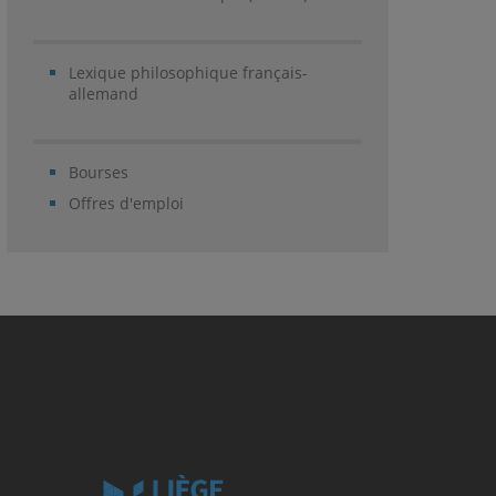
Lexique philosophique français-
allemand
Bourses
Offres d'emploi