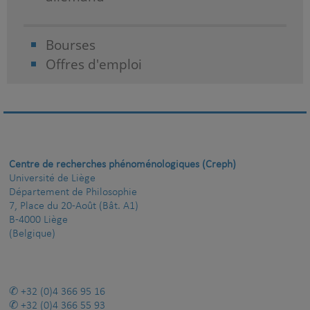
Bourses
Offres d'emploi
Centre de recherches phénoménologiques (Creph)
Université de Liège
Département de Philosophie
7, Place du 20-Août (Bât. A1)
B-4000 Liège
(Belgique)
+32 (0)4 366 95 16
+32 (0)4 366 55 93