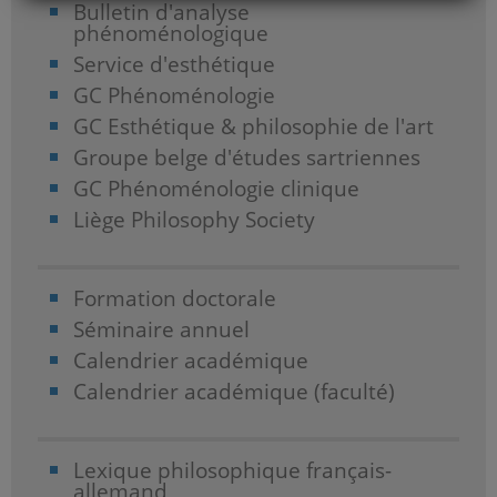
Bulletin d'analyse
phénoménologique
Service d'esthétique
GC Phénoménologie
GC Esthétique & philosophie de l'art
Groupe belge d'études sartriennes
GC Phénoménologie clinique
Liège Philosophy Society
Formation doctorale
Séminaire annuel
Calendrier académique
Calendrier académique (faculté)
Lexique philosophique français-
allemand