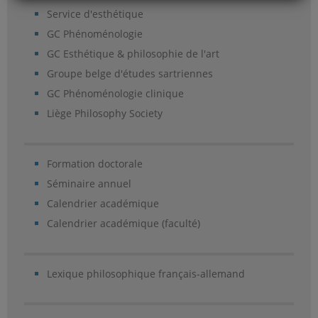
Service d'esthétique
GC Phénoménologie
GC Esthétique & philosophie de l'art
Groupe belge d'études sartriennes
GC Phénoménologie clinique
Liège Philosophy Society
Formation doctorale
Séminaire annuel
Calendrier académique
Calendrier académique (faculté)
Lexique philosophique français-allemand