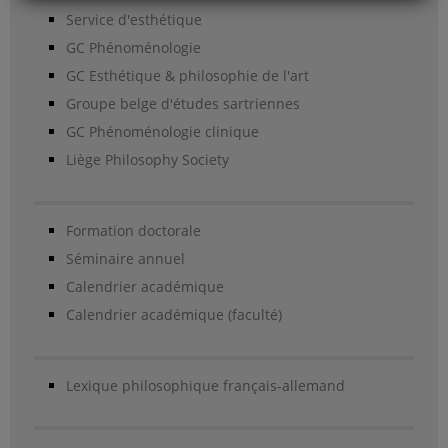
Service d'esthétique
GC Phénoménologie
GC Esthétique & philosophie de l'art
Groupe belge d'études sartriennes
GC Phénoménologie clinique
Liège Philosophy Society
Formation doctorale
Séminaire annuel
Calendrier académique
Calendrier académique (faculté)
Lexique philosophique français-allemand