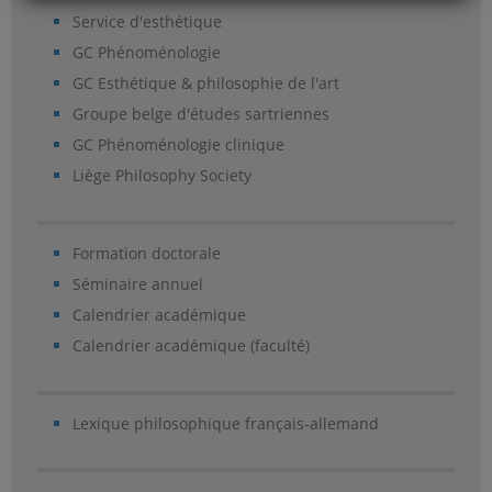
Service d'esthétique
GC Phénoménologie
GC Esthétique & philosophie de l'art
Groupe belge d'études sartriennes
GC Phénoménologie clinique
Liège Philosophy Society
Formation doctorale
Séminaire annuel
Calendrier académique
Calendrier académique (faculté)
Lexique philosophique français-allemand