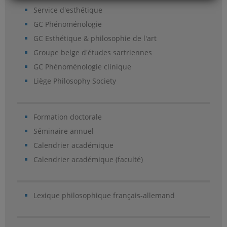
Service d'esthétique
GC Phénoménologie
GC Esthétique & philosophie de l'art
Groupe belge d'études sartriennes
GC Phénoménologie clinique
Liège Philosophy Society
Formation doctorale
Séminaire annuel
Calendrier académique
Calendrier académique (faculté)
Lexique philosophique français-allemand