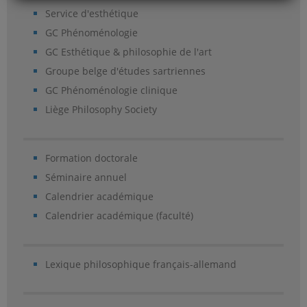
Service d'esthétique
GC Phénoménologie
GC Esthétique & philosophie de l'art
Groupe belge d'études sartriennes
GC Phénoménologie clinique
Liège Philosophy Society
Formation doctorale
Séminaire annuel
Calendrier académique
Calendrier académique (faculté)
Lexique philosophique français-allemand