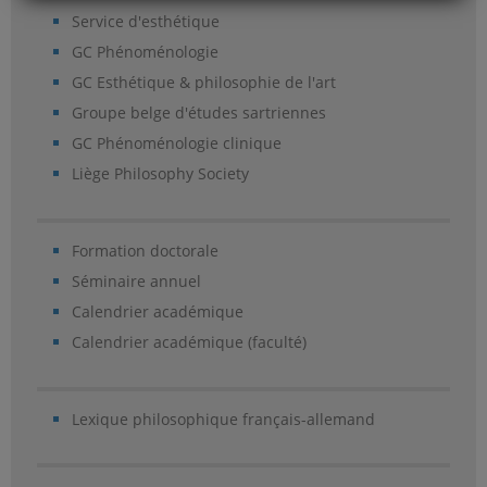
Service d'esthétique
GC Phénoménologie
GC Esthétique & philosophie de l'art
Groupe belge d'études sartriennes
GC Phénoménologie clinique
Liège Philosophy Society
Formation doctorale
Séminaire annuel
Calendrier académique
Calendrier académique (faculté)
Lexique philosophique français-allemand