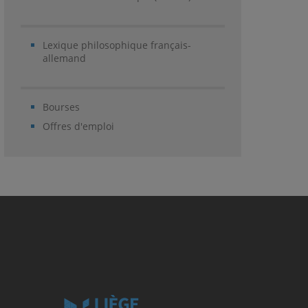
Lexique philosophique français-
allemand
Bourses
Offres d'emploi