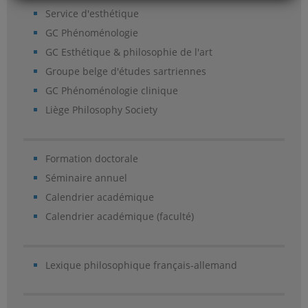
Service d'esthétique
GC Phénoménologie
GC Esthétique & philosophie de l'art
Groupe belge d'études sartriennes
GC Phénoménologie clinique
Liège Philosophy Society
Formation doctorale
Séminaire annuel
Calendrier académique
Calendrier académique (faculté)
Lexique philosophique français-allemand