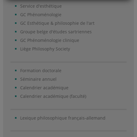
Service d'esthétique
GC Phénoménologie
GC Esthétique & philosophie de l'art
Groupe belge d'études sartriennes
GC Phénoménologie clinique
Liège Philosophy Society
Formation doctorale
Séminaire annuel
Calendrier académique
Calendrier académique (faculté)
Lexique philosophique français-allemand