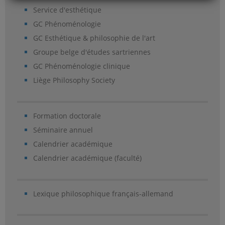
Service d'esthétique
GC Phénoménologie
GC Esthétique & philosophie de l'art
Groupe belge d'études sartriennes
GC Phénoménologie clinique
Liège Philosophy Society
Formation doctorale
Séminaire annuel
Calendrier académique
Calendrier académique (faculté)
Lexique philosophique français-allemand