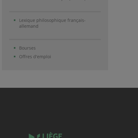
Lexique philosophique français-
allemand
Bourses
Offres d'emploi