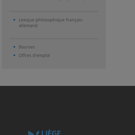
Lexique philosophique français-
allemand
Bourses
Offres d'emploi