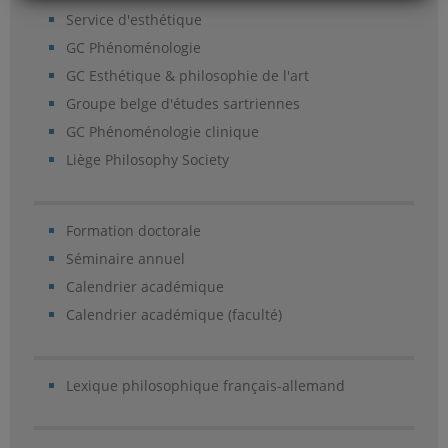
Service d'esthétique
GC Phénoménologie
GC Esthétique & philosophie de l'art
Groupe belge d'études sartriennes
GC Phénoménologie clinique
Liège Philosophy Society
Formation doctorale
Séminaire annuel
Calendrier académique
Calendrier académique (faculté)
Lexique philosophique français-allemand