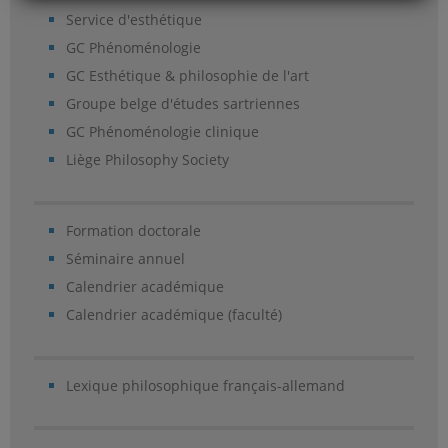
Service d'esthétique
GC Phénoménologie
GC Esthétique & philosophie de l'art
Groupe belge d'études sartriennes
GC Phénoménologie clinique
Liège Philosophy Society
Formation doctorale
Séminaire annuel
Calendrier académique
Calendrier académique (faculté)
Lexique philosophique français-allemand