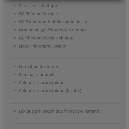
Service d'esthétique
GC Phénoménologie
GC Esthétique & philosophie de l'art
Groupe belge d'études sartriennes
GC Phénoménologie clinique
Liège Philosophy Society
Formation doctorale
Séminaire annuel
Calendrier académique
Calendrier académique (faculté)
Lexique philosophique français-allemand