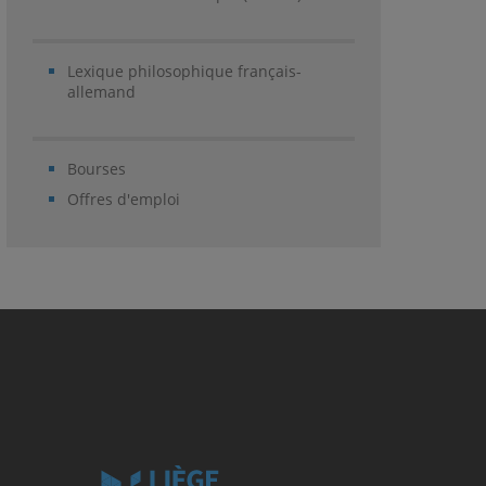
Lexique philosophique français-
allemand
Bourses
Offres d'emploi