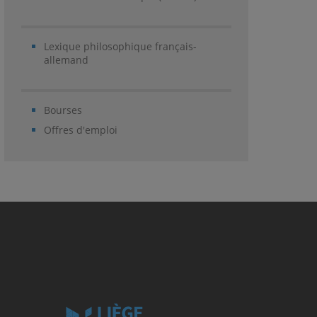
Lexique philosophique français-
allemand
Bourses
Offres d'emploi