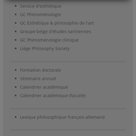
Service d'esthétique
GC Phénoménologie
GC Esthétique & philosophie de l'art
Groupe belge d'études sartriennes
GC Phénoménologie clinique
Liège Philosophy Society
Formation doctorale
Séminaire annuel
Calendrier académique
Calendrier académique (faculté)
Lexique philosophique français-allemand