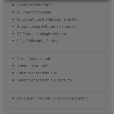
Service d'esthétique
GC Phénoménologie
GC Esthétique & philosophie de l'art
Groupe belge d'études sartriennes
GC Phénoménologie clinique
Liège Philosophy Society
Formation doctorale
Séminaire annuel
Calendrier académique
Calendrier académique (faculté)
Lexique philosophique français-allemand