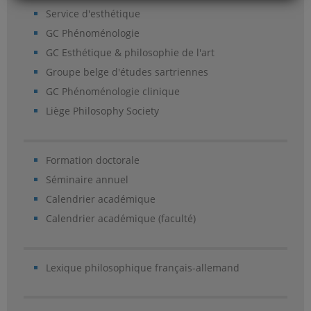
Service d'esthétique
GC Phénoménologie
GC Esthétique & philosophie de l'art
Groupe belge d'études sartriennes
GC Phénoménologie clinique
Liège Philosophy Society
Formation doctorale
Séminaire annuel
Calendrier académique
Calendrier académique (faculté)
Lexique philosophique français-allemand